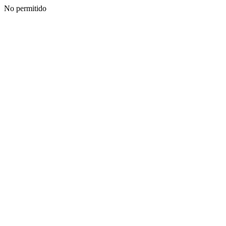
No permitido