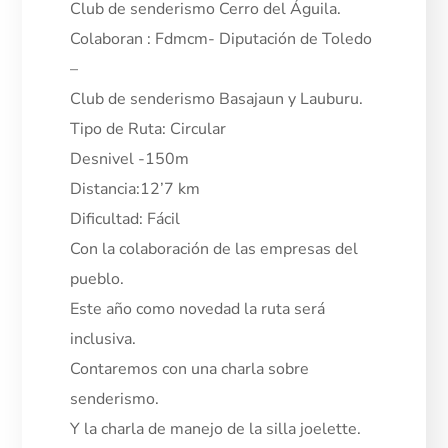
Club de senderismo Cerro del Águila.
Colaboran : Fdmcm- Diputación de Toledo
–
Club de senderismo Basajaun y Lauburu.
Tipo de Ruta: Circular
Desnivel -150m
Distancia:12’7 km
Dificultad: Fácil
Con la colaboración de las empresas del
pueblo.
Este año como novedad la ruta será
inclusiva.
Contaremos con una charla sobre
senderismo.
Y la charla de manejo de la silla joelette.