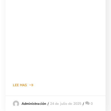
LEE MAS
24 de julio de 2025
0
Administración