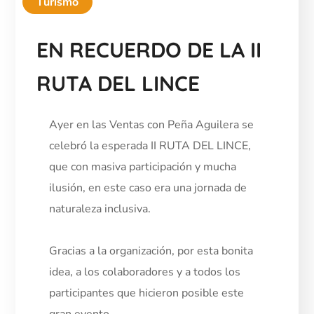
Turismo
EN RECUERDO DE LA II
RUTA DEL LINCE
Ayer en las Ventas con Peña Aguilera se
celebró la esperada II RUTA DEL LINCE,
que con masiva participación y mucha
ilusión, en este caso era una jornada de
naturaleza inclusiva.
Gracias a la organización, por esta bonita
idea, a los colaboradores y a todos los
participantes que hicieron posible este
gran evento.