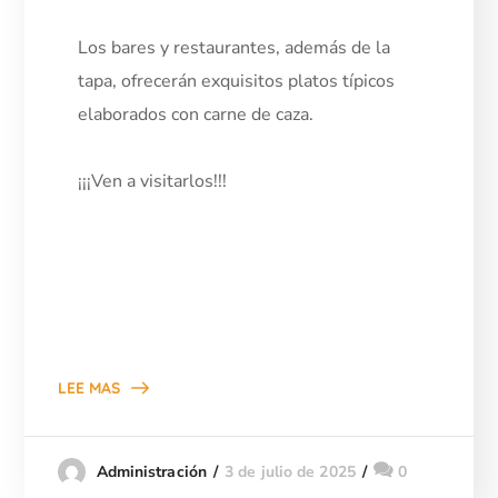
Los bares y restaurantes, además de la
tapa, ofrecerán exquisitos platos típicos
elaborados con carne de caza.
¡¡¡Ven a visitarlos!!!
LEE MAS
3 de julio de 2025
0
Administración