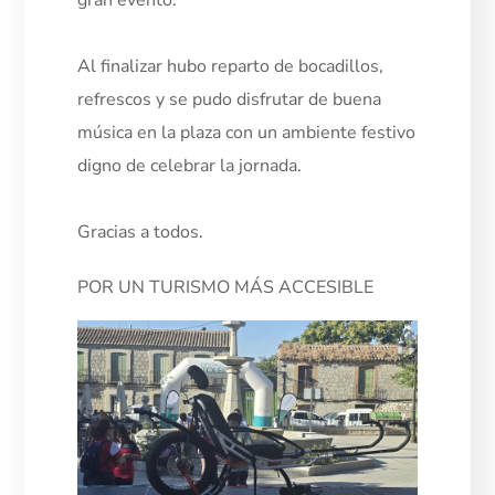
Al finalizar hubo reparto de bocadillos,
refrescos y se pudo disfrutar de buena
música en la plaza con un ambiente festivo
digno de celebrar la jornada.
Gracias a todos.
POR UN TURISMO MÁS ACCESIBLE