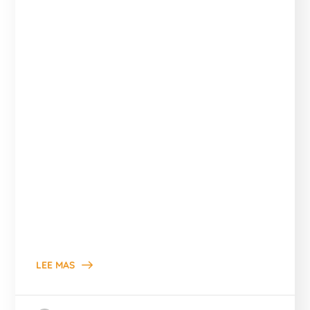
LEE MAS