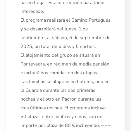
hacen llegar esta información para todos
interesado.
El programa realizará el Camino Portugués
y se desarrollará del lunes, 1 de
septiembre, al sábado, 6 de septiembre de
2025, un total de 6 días y 5 noches.
El alojamiento del grupo se situará en
Pontevedra, en régimen de media pensión
e incluirá dos comidas en dos etapas.
Las familias se alojaran en hoteles, uno en
la Guardia durante las dos primeras
noches y el otro en Padrón durante las
tres últimas noches. El programa incluye
50 plazas entre adultos y niños, con un
importe por plaza de 80 € incluyendo: – – –