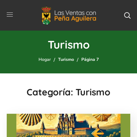
Turismo
Hogar
Turismo
Página 7
Categoría: Turismo