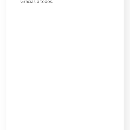
Gracias a todos.