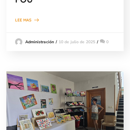
LEE MAS
10 de julio de 2025
0
Administración