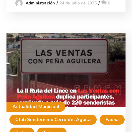
24 de julio de 2025
0
Administración
Actualidad Municipal
Club Senderismo Cerro del Aguila
Fauna