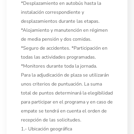
*Desplazamiento en autobús hasta la
instalación correspondiente y
desplazamientos durante las etapas.
*Alojamiento y manutención en régimen
de media pensión y dos comidas.
*Seguro de accidentes. *Participación en
todas las actividades programadas.
*Monitores durante toda la jornada.
Para la adjudicación de plaza se utilizarán
unos criterios de puntuación. La suma
total de puntos determinará la elegibilidad
para participar en el programa y en caso de
empate se tendrá en cuenta el orden de
recepción de las solicitudes.
1.- Ubicación geográfica