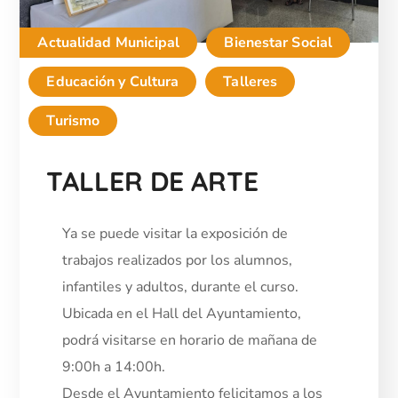
Actualidad Municipal
Bienestar Social
Educación y Cultura
Talleres
Turismo
TALLER DE ARTE
Ya se puede visitar la exposición de
trabajos realizados por los alumnos,
infantiles y adultos, durante el curso.
Ubicada en el Hall del Ayuntamiento,
podrá visitarse en horario de mañana de
9:00h a 14:00h.
Desde el Ayuntamiento felicitamos a los