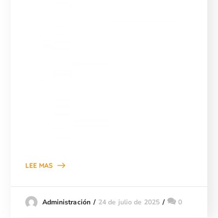
LEE MAS
24 de julio de 2025
0
Administración