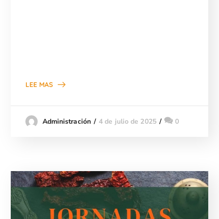
LEE MAS
4 de julio de 2025
0
Administración