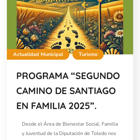
Actualidad Municipal
Turismo
PROGRAMA “SEGUNDO
CAMINO DE SANTIAGO
EN FAMILIA 2025”.
Desde el Área de Bienestar Social, Familia
y Juventud de la Diputación de Toledo nos