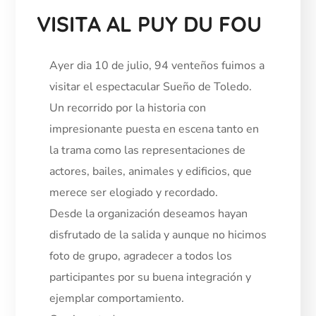
VISITA AL PUY DU FOU
Ayer dia 10 de julio, 94 venteños fuimos a
visitar el espectacular Sueño de Toledo.
Un recorrido por la historia con
impresionante puesta en escena tanto en
la trama como las representaciones de
actores, bailes, animales y edificios, que
merece ser elogiado y recordado.
Desde la organización deseamos hayan
disfrutado de la salida y aunque no hicimos
foto de grupo, agradecer a todos los
participantes por su buena integración y
ejemplar comportamiento.