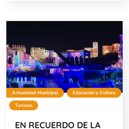
Actualidad Municipal
Educación y Cultura
Turismo
EN RECUERDO DE LA