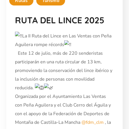
Rutas
Turismo
RUTA DEL LINCE 2025
La II Ruta del Lince en Las Ventas con Peña
Aguilera rompe récords
Este 12 de julio, más de 220 senderistas
participarán en una ruta circular de 13 km,
promoviendo la conservación del lince ibérico y
la inclusión de personas con movilidad
reducida.
Organizada por el Ayuntamiento Las Ventas
con Peña Aguilera y el Club Cerro del Águila y
con el apoyo de la Federación de Deportes de
Montaña de Castilla-La Mancha
@fdm_clm
, la