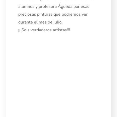
alumnos y profesora Águeda por esas
preciosas pinturas que podremos ver
durante el mes de julio.
¡¡¡Sois verdaderos artistas!!!