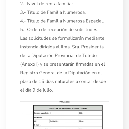
2.- Nivel de renta familiar
3.- Título de Familia Numerosa.
4.- Título de Familia Numerosa Especial.
5.- Orden de recepción de solicitudes.
Las solicitudes se formalizarán mediante
instancia dirigida al Ilma. Sra. Presidenta
de la Diputación Provincial de Toledo
(Anexo I) y se presentarán firmadas en el
Registro General de la Diputación en el
plazo de 15 días naturales a contar desde
el día 9 de julio.