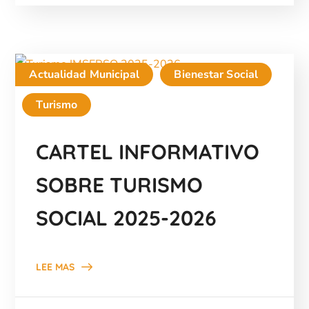
Actualidad Municipal
Bienestar Social
Turismo
CARTEL INFORMATIVO
SOBRE TURISMO
SOCIAL 2025-2026
LEE MAS