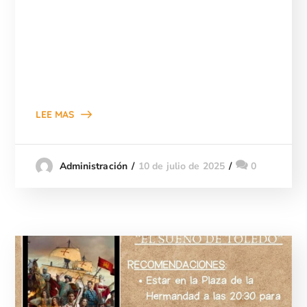
LEE MAS
10 de julio de 2025
0
Administración