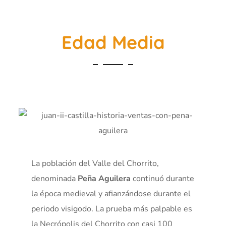
Edad Media
La población del Valle del Chorrito,
denominada
Peña Aguilera
continuó durante
la época medieval y afianzándose durante el
periodo visigodo. La prueba más palpable es
la Necrópolis del Chorrito con casi 100