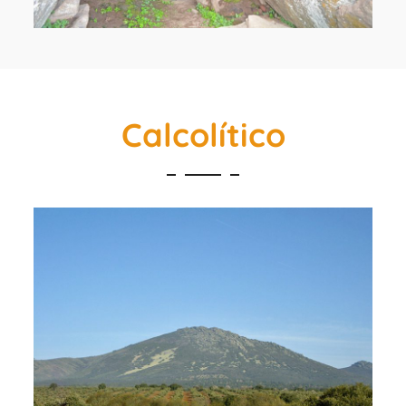
Calcolítico