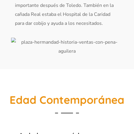
importante después de Toledo. También en la
cañada Real estaba el Hospital de la Caridad
para dar cobijo y ayuda a los necesitados.
Edad Contemporánea