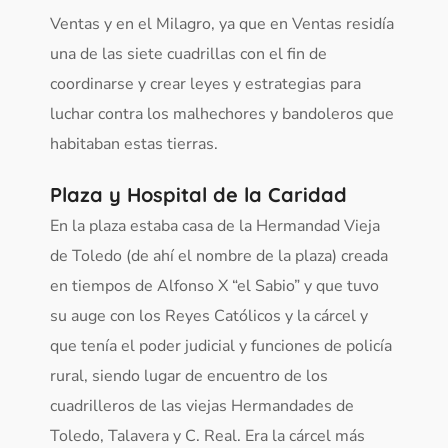
Ventas y en el Milagro, ya que en Ventas residía
una de las siete cuadrillas con el fin de
coordinarse y crear leyes y estrategias para
luchar contra los malhechores y bandoleros que
habitaban estas tierras.
Plaza y Hospital de la Caridad
En la plaza estaba casa de la Hermandad Vieja
de Toledo (de ahí el nombre de la plaza) creada
en tiempos de Alfonso X “el Sabio” y que tuvo
su auge con los Reyes Católicos y la cárcel y
que tenía el poder judicial y funciones de policía
rural, siendo lugar de encuentro de los
cuadrilleros de las viejas Hermandades de
Toledo, Talavera y C. Real. Era la cárcel más