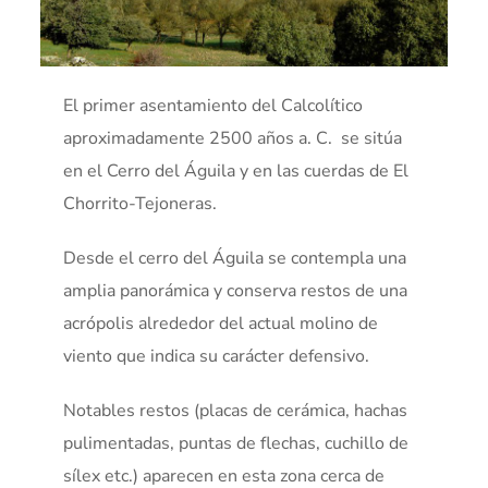
El primer asentamiento del Calcolítico
aproximadamente 2500 años a. C. se sitúa
en el Cerro del Águila y en las cuerdas de El
Chorrito-Tejoneras.
Desde el cerro del Águila se contempla una
amplia panorámica y conserva restos de una
acrópolis alrededor del actual molino de
viento que indica su carácter defensivo.
Notables restos (placas de cerámica, hachas
pulimentadas, puntas de flechas, cuchillo de
sílex etc.) aparecen en esta zona cerca de