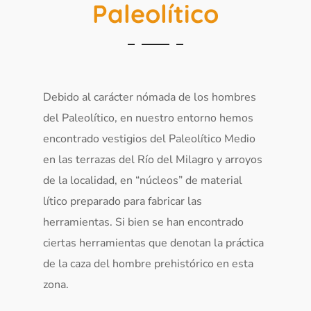
Paleolítico
Debido al carácter nómada de los hombres
del Paleolítico, en nuestro entorno hemos
encontrado vestigios del Paleolítico Medio
en las terrazas del Río del Milagro y arroyos
de la localidad, en “núcleos” de material
lítico preparado para fabricar las
herramientas. Si bien se han encontrado
ciertas herramientas que denotan la práctica
de la caza del hombre prehistórico en esta
zona.