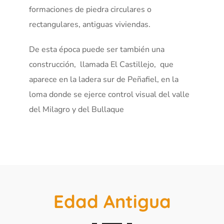
formaciones de piedra circulares o
rectangulares, antiguas viviendas.
De esta época puede ser también una
construcción, llamada El Castillejo, que
aparece en la ladera sur de Peñafiel, en la
loma donde se ejerce control visual del valle
del Milagro y del Bullaque
Edad Antigua