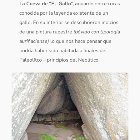
La Cueva de “El Gallo”, a
guardo entre rocas
conocida por la leyenda existente de un
gallo. En su interior se descubrieron indicios
de una pintura rupestre
(bóvido con tipología
auriñaciense)
lo que nos hace pensar que
podría haber sido habitada a finales del
Paleolítco – principios del Neolítico.