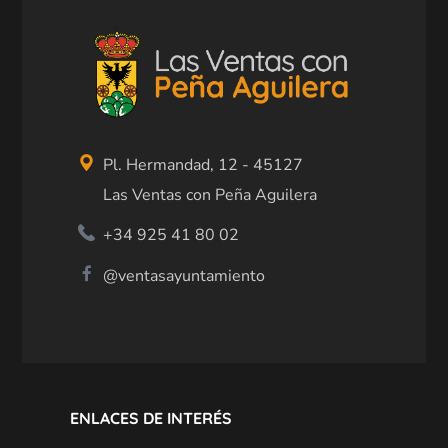
Pl. Hermandad, 12 - 45127
Las Ventas con Peña Aguilera
+34 925 41 80 02
@ventasayuntamiento
ENLACES DE INTERÉS