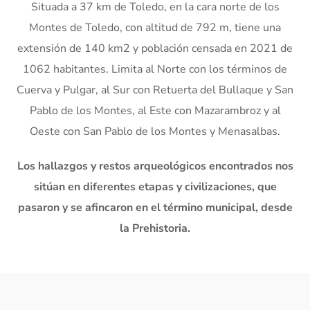
Situada a 37 km de Toledo, en la cara norte de los
Montes de Toledo, con altitud de 792 m, tiene una
extensión de 140 km2 y población censada en 2021 de
1062 habitantes. Limita al Norte con los términos de
Cuerva y Pulgar, al Sur con Retuerta del Bullaque y San
Pablo de los Montes, al Este con Mazarambroz y al
Oeste con San Pablo de los Montes y Menasalbas.
Los hallazgos y restos arqueológicos encontrados nos
sitúan en diferentes etapas y civilizaciones, que
pasaron y se afincaron en el término municipal, desde
la Prehistoria.