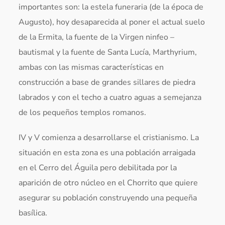
importantes son: la estela funeraria (de la época de
Augusto), hoy desaparecida al poner el actual suelo
de la Ermita, la fuente de la Virgen ninfeo –
bautismal y la fuente de Santa Lucía, Marthyrium,
ambas con las mismas características en
construcción a base de grandes sillares de piedra
labrados y con el techo a cuatro aguas a semejanza
de los pequeños templos romanos.
IV y V comienza a desarrollarse el cristianismo. La
situación en esta zona es una población arraigada
en el Cerro del Águila pero debilitada por la
aparición de otro núcleo en el Chorrito que quiere
asegurar su población construyendo una pequeña
basílica.