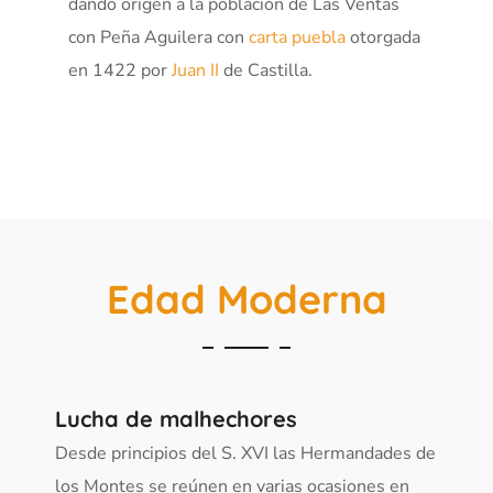
dando origen a la población de Las Ventas
con Peña Aguilera con
carta puebla
otorgada
en 1422 por
Juan II
de Castilla.
Edad Moderna
Lucha de malhechores
Desde principios del S. XVI las Hermandades de
los Montes se reúnen en varias ocasiones en