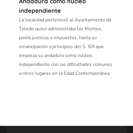
Andadura como núcleo
independiente
La localidad perteneció al Ayuntamiento de
Toledo quien administraba los Montes,
ponía justicias e impuestos, hasta su
emancipación a principios del S. XIX que
empieza su andadura como núcleo
independiente con las dificultades comunes
a otros lugares en la Edad Contemporánea.