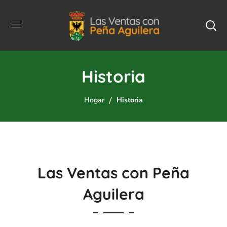
Historia
Hogar
Historia
Las Ventas con Peña
Aguilera