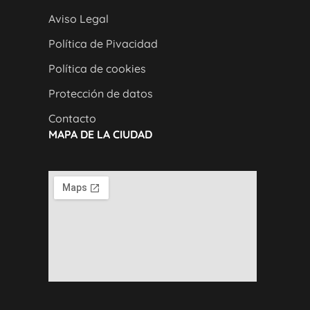
Aviso Legal
Política de Pivacidad
Política de cookies
Protección de datos
Contacto
MAPA DE LA CIUDAD