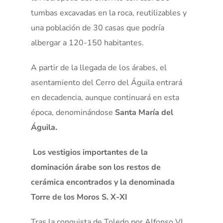
tumbas excavadas en la roca, reutilizables y
una población de 30 casas que podría
albergar a 120-150 habitantes.
A partir de la llegada de los árabes, el
asentamiento del Cerro del Águila entrará
en decadencia, aunque continuará en esta
época, denominándose
Santa María del
Águila.
Los vestigios importantes de la
dominación árabe son los restos de
cerámica encontrados y la denominada
Torre de los Moros S. X-XI
Tras la conquista de Toledo por Alfonso VI