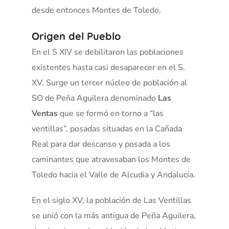
desde entonces Montes de Toledo.
Origen del Pueblo
En el S XIV se debilitaron las poblaciones
existentes hasta casi desaparecer en el S.
XV. Surge un tercer núcleo de población al
SO de Peña Aguilera denominado
Las
Ventas
que se formó en torno a “las
ventillas”, posadas situadas en la Cañada
Real para dar descanso y posada a los
caminantes que atravesaban los Montes de
Toledo hacia el Valle de Alcudia y Andalucía.
En el siglo XV, la población de Las Ventillas
se unió con la más antigua de Peña Aguilera,