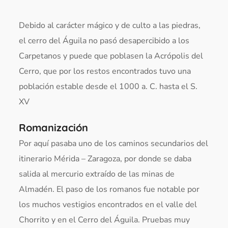
Debido al carácter mágico y de culto a las piedras,
el cerro del Águila no pasó desapercibido a los
Carpetanos y puede que poblasen la Acrópolis del
Cerro, que por los restos encontrados tuvo una
población estable desde el 1000 a. C. hasta el S.
XV
Romanización
Por aquí pasaba uno de los caminos secundarios del
itinerario Mérida – Zaragoza, por donde se daba
salida al mercurio extraído de las minas de
Almadén. El paso de los romanos fue notable por
los muchos vestigios encontrados en el valle del
Chorrito y en el Cerro del Águila. Pruebas muy