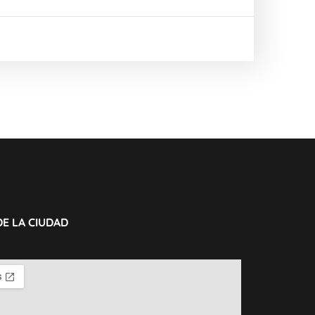
DE LA CIUDAD