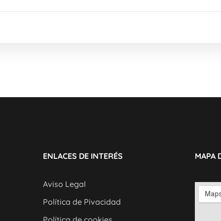
ENLACES DE INTERÉS
MAPA 
Aviso Legal
Política de Pivacidad
Política de cookies