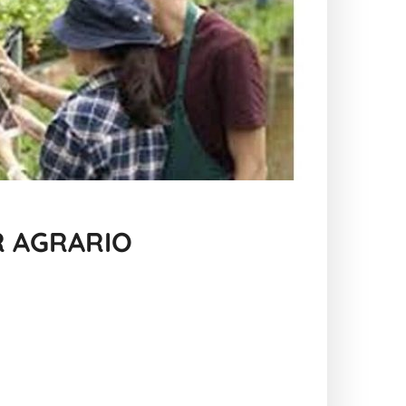
R AGRARIO