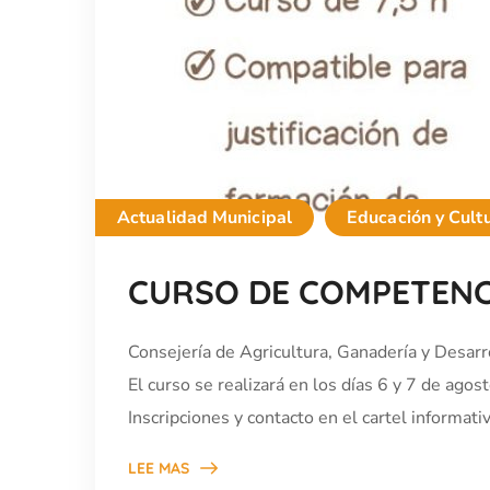
Actualidad Municipal
Educación y Cult
CURSO DE COMPETENCI
Consejería de Agricultura, Ganadería y Desarr
El curso se realizará en los días 6 y 7 de ago
Inscripciones y contacto en el cartel informati
LEE MAS