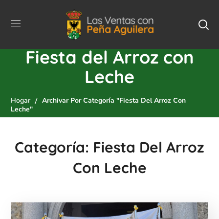
Fiesta del Arroz con
Leche
Hogar
Archivar Por Categoría "Fiesta Del Arroz Con
Leche"
Categoría: Fiesta Del Arroz
Con Leche