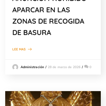
APARCAR EN LAS
ZONAS DE RECOGIDA
DE BASURA
LEE MAS
28 de marzo de 2026
0
Administración