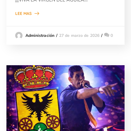
LEE MAS
27 de marzo de 2026
0
Administración