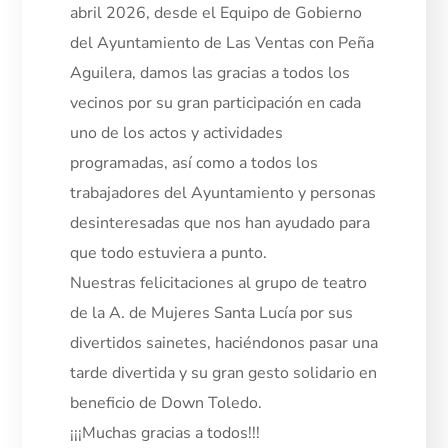
abril 2026, desde el Equipo de Gobierno
del Ayuntamiento de Las Ventas con Peña
Aguilera, damos las gracias a todos los
vecinos por su gran participación en cada
uno de los actos y actividades
programadas, así como a todos los
trabajadores del Ayuntamiento y personas
desinteresadas que nos han ayudado para
que todo estuviera a punto.
Nuestras felicitaciones al grupo de teatro
de la A. de Mujeres Santa Lucía por sus
divertidos sainetes, haciéndonos pasar una
tarde divertida y su gran gesto solidario en
beneficio de Down Toledo.
¡¡¡Muchas gracias a todos!!!