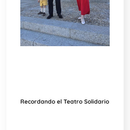
Recordando el Teatro Solidario