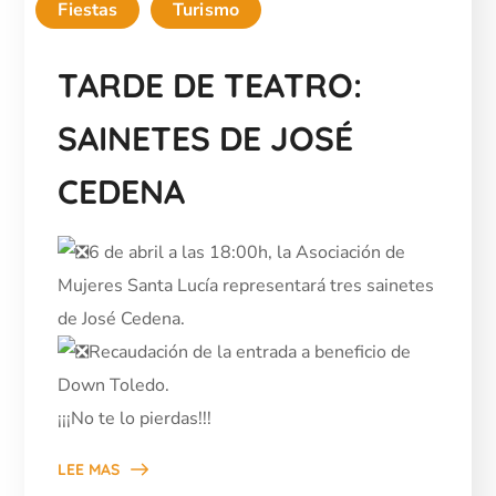
Fiestas
Turismo
TARDE DE TEATRO:
SAINETES DE JOSÉ
CEDENA
6 de abril a las 18:00h, la Asociación de
Mujeres Santa Lucía representará tres sainetes
de José Cedena.
Recaudación de la entrada a beneficio de
Down Toledo.
¡¡¡No te lo pierdas!!!
LEE MAS