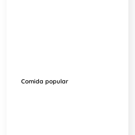
Comida popular