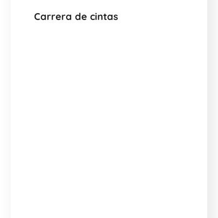
Carrera de cintas