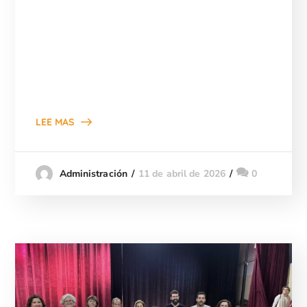
LEE MAS
11 de abril de 2026
0
Administración