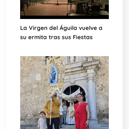
La Virgen del Águila vuelve a
su ermita tras sus Fiestas