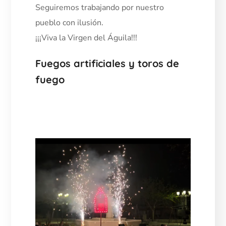
Seguiremos trabajando por nuestro
pueblo con ilusión.
¡¡¡Viva la Virgen del Águila!!!
Fuegos artificiales y toros de
fuego