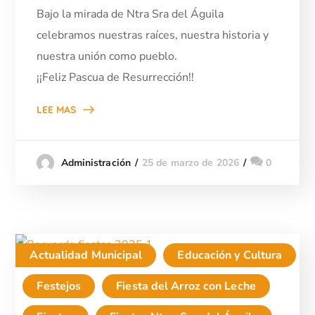
Bajo la mirada de Ntra Sra del Águila
celebramos nuestras raíces, nuestra historia y
nuestra unión como pueblo.
¡¡Feliz Pascua de Resurrección!!
LEE MAS
25 de marzo de 2026
0
Administración
Actualidad Municipal
Educación y Cultura
Festejos
Fiesta del Arroz con Leche