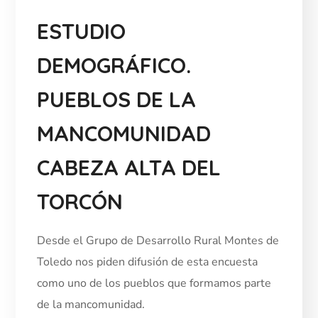
ESTUDIO
DEMOGRÁFICO.
PUEBLOS DE LA
MANCOMUNIDAD
CABEZA ALTA DEL
TORCÓN
Desde el Grupo de Desarrollo Rural Montes de
Toledo nos piden difusión de esta encuesta
como uno de los pueblos que formamos parte
de la mancomunidad.