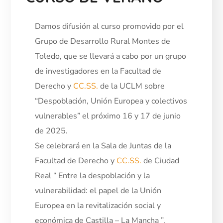
Damos difusión al curso promovido por el
Grupo de Desarrollo Rural Montes de
Toledo, que se llevará a cabo por un grupo
de investigadores en la Facultad de
Derecho y
CC.SS.
de la UCLM sobre
“Despoblación, Unión Europea y colectivos
vulnerables” el próximo 16 y 17 de junio
de 2025.
Se celebrará en la Sala de Juntas de la
Facultad de Derecho y
CC.SS.
de Ciudad
Real “ Entre la despoblación y la
vulnerabilidad: el papel de la Unión
Europea en la revitalización social y
económica de Castilla – La Mancha ”.