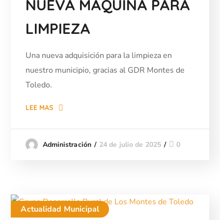
NUEVA MÁQUINA PARA
LIMPIEZA
Una nueva adquisición para la limpieza en
nuestro municipio, gracias al GDR Montes de
Toledo.
LEE MAS
24 de julio de 2025
0
Administración
Actualidad Municipal