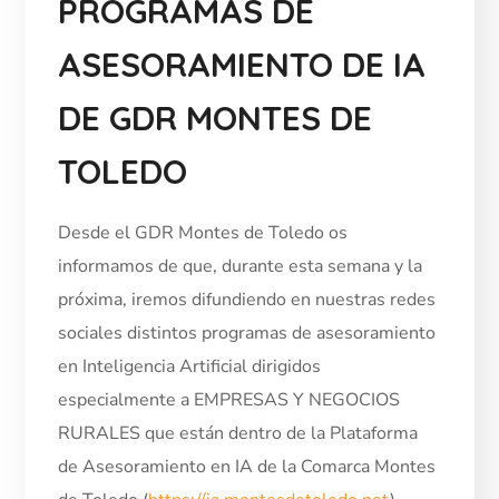
PROGRAMAS DE
ASESORAMIENTO DE IA
DE GDR MONTES DE
TOLEDO
Desde el GDR Montes de Toledo os
informamos de que, durante esta semana y la
próxima, iremos difundiendo en nuestras redes
sociales distintos programas de asesoramiento
en Inteligencia Artificial dirigidos
especialmente a EMPRESAS Y NEGOCIOS
RURALES que están dentro de la Plataforma
de Asesoramiento en IA de la Comarca Montes