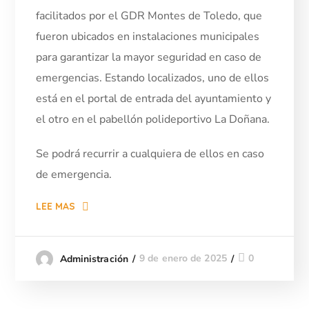
facilitados por el GDR Montes de Toledo, que
fueron ubicados en instalaciones municipales
para garantizar la mayor seguridad en caso de
emergencias. Estando localizados, uno de ellos
está en el portal de entrada del ayuntamiento y
el otro en el pabellón polideportivo La Doñana.
Se podrá recurrir a cualquiera de ellos en caso
de emergencia.
LEE MAS
9 de enero de 2025
0
Administración