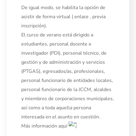
De igual modo, se habilita la opción de
asistir de forma virtual ( enlace , previa
inscripción).
El curso de verano está dirigido a
estudiantes, personal docente e
investigador (PDI), personal técnico, de
gestión y de administración y servicios
(PTGAS), egresados/as, profesionales,
personal funcionario de entidades locales,
personal funcionario de la JCCM, alcaldes
y miembros de corporaciones municipales,
así como a toda aquella persona
interesada en el asunto en cuestión.
Más información aquí