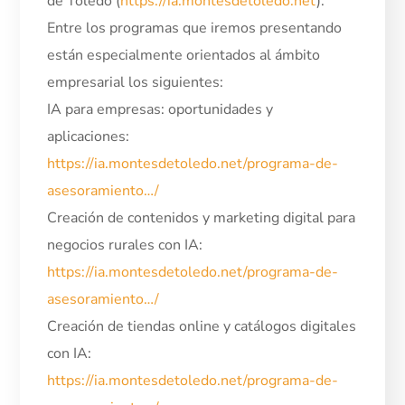
de Toledo (
https://ia.montesdetoledo.net
).
Entre los programas que iremos presentando
están especialmente orientados al ámbito
empresarial los siguientes:
IA para empresas: oportunidades y
aplicaciones:
https://ia.montesdetoledo.net/programa-de-
asesoramiento…/
Creación de contenidos y marketing digital para
negocios rurales con IA:
https://ia.montesdetoledo.net/programa-de-
asesoramiento…/
Creación de tiendas online y catálogos digitales
con IA:
https://ia.montesdetoledo.net/programa-de-