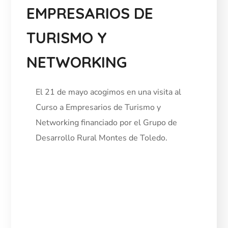
EMPRESARIOS DE
TURISMO Y
NETWORKING
El 21 de mayo acogimos en una visita al
Curso a Empresarios de Turismo y
Networking financiado por el Grupo de
Desarrollo Rural Montes de Toledo.