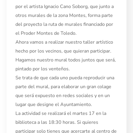
por el artista Ignacio Cano Soborg, que junto a
otros murales de la zona Montes, forma parte
del proyecto la ruta de murales financiado por
el Proder Montes de Toledo.
Ahora vamos a realizar nuestro taller artístico
hecho por los vecinos, que quieran participar.
Hagamos nuestro mural todos juntos que será,
pintado por los venteños.
Se trata de que cada uno pueda reproducir una
parte del mural, para elaborar un gran colage
que será expuesto en redes sociales y en un
lugar que designe el Ayuntamiento.
La actividad se realizará el martes 17 en la
biblioteca a las 18:30 horas. Si quieres
participar solo tienes que acercarte al centro de