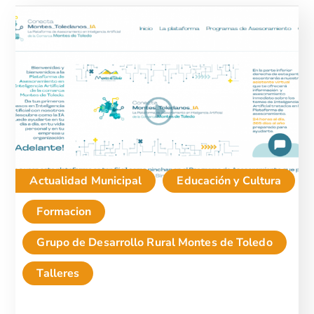
Actualidad Municipal
Educación y Cultura
Formacion
Grupo de Desarrollo Rural Montes de Toledo
Talleres