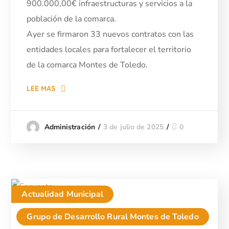
900.000,00€ infraestructuras y servicios a la
población de la comarca.
Ayer se firmaron 33 nuevos contratos con las
entidades locales para fortalecer el territorio
de la comarca Montes de Toledo.
LEE MAS
3 de julio de 2025
0
Administración
Actualidad Municipal
Grupo de Desarrollo Rural Montes de Toledo