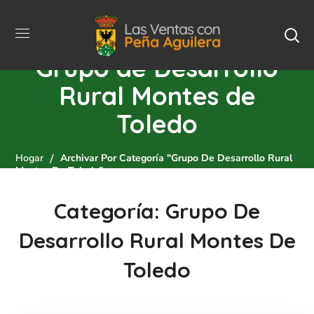
Grupo de Desarrollo
Rural Montes de
Toledo
Hogar
Archivar Por Categoría "Grupo De Desarrollo Rural
Montes De Toledo"
Categoría: Grupo De
Desarrollo Rural Montes De
Toledo