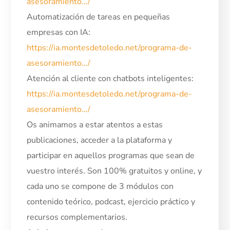
asesoramiento…/
Automatización de tareas en pequeñas
empresas con IA:
https://ia.montesdetoledo.net/programa-de-
asesoramiento…/
Atención al cliente con chatbots inteligentes:
https://ia.montesdetoledo.net/programa-de-
asesoramiento…/
Os animamos a estar atentos a estas
publicaciones, acceder a la plataforma y
participar en aquellos programas que sean de
vuestro interés. Son 100% gratuitos y online, y
cada uno se compone de 3 módulos con
contenido teórico, podcast, ejercicio práctico y
recursos complementarios.