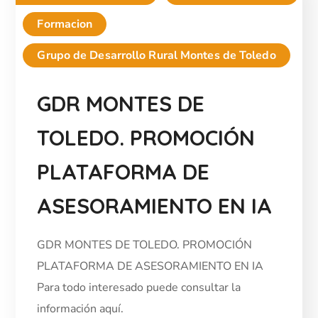
Formacion
Grupo de Desarrollo Rural Montes de Toledo
GDR MONTES DE
TOLEDO. PROMOCIÓN
PLATAFORMA DE
ASESORAMIENTO EN IA
GDR MONTES DE TOLEDO. PROMOCIÓN
PLATAFORMA DE ASESORAMIENTO EN IA
Para todo interesado puede consultar la
información aquí.