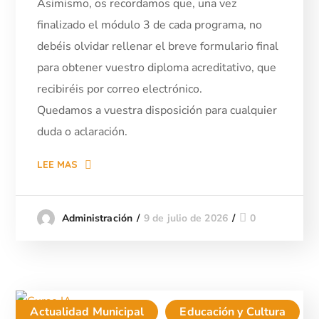
Asimismo, os recordamos que, una vez
finalizado el módulo 3 de cada programa, no
debéis olvidar rellenar el breve formulario final
para obtener vuestro diploma acreditativo, que
recibiréis por correo electrónico.
Quedamos a vuestra disposición para cualquier
duda o aclaración.
LEE MAS
9 de julio de 2026
0
Administración
Actualidad Municipal
Educación y Cultura