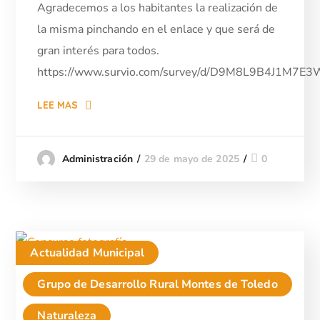
Agradecemos a los habitantes la realización de
la misma pinchando en el enlace y que será de
gran interés para todos.
https://www.survio.com/survey/d/D9M8L9B4J1M7E
LEE MAS
29 de mayo de 2025
0
Administración
Actualidad Municipal
Grupo de Desarrollo Rural Montes de Toledo
Naturaleza