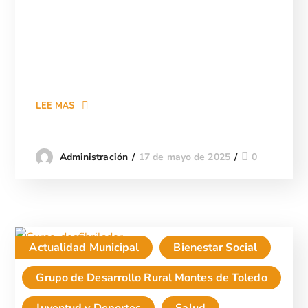
LEE MAS
17 de mayo de 2025
0
Administración
Actualidad Municipal
Bienestar Social
Grupo de Desarrollo Rural Montes de Toledo