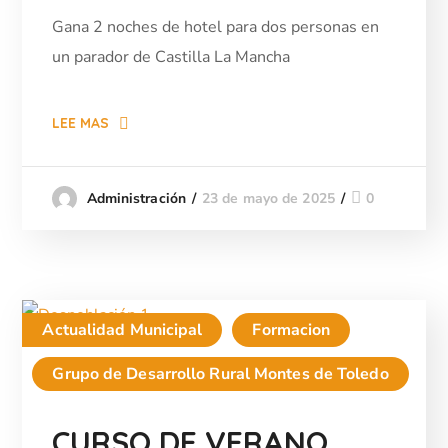
Gana 2 noches de hotel para dos personas en
un parador de Castilla La Mancha
LEE MAS
23 de mayo de 2025
0
Administración
Actualidad Municipal
Formacion
Grupo de Desarrollo Rural Montes de Toledo
CURSO DE VERANO