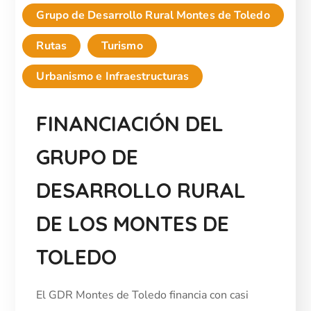
Grupo de Desarrollo Rural Montes de Toledo
Rutas
Turismo
Urbanismo e Infraestructuras
FINANCIACIÓN DEL
GRUPO DE
DESARROLLO RURAL
DE LOS MONTES DE
TOLEDO
El GDR Montes de Toledo financia con casi