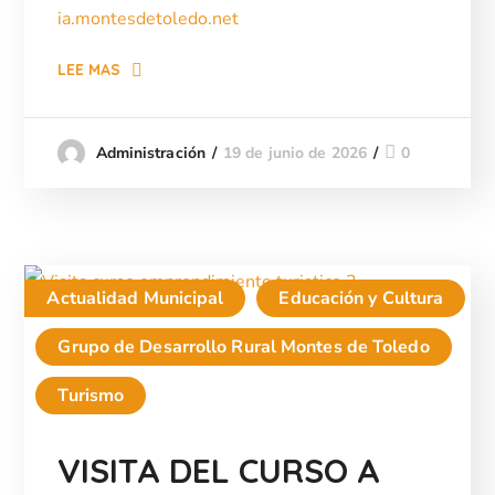
ia.montesdetoledo.net
LEE MAS
19 de junio de 2026
0
Administración
Actualidad Municipal
Educación y Cultura
Grupo de Desarrollo Rural Montes de Toledo
Turismo
VISITA DEL CURSO A