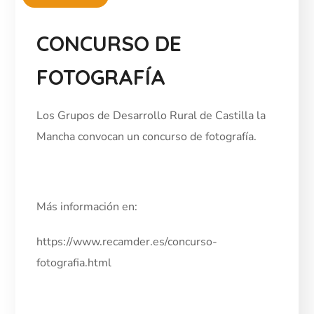
CONCURSO DE
FOTOGRAFÍA
Los Grupos de Desarrollo Rural de Castilla la
Mancha convocan un concurso de fotografía.
Más información en:
https://www.recamder.es/concurso-
fotografia.html