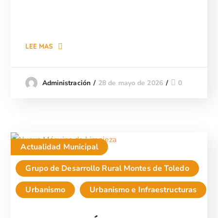
LEE MAS
28 de mayo de 2026
0
Administración
Actualidad Municipal
Grupo de Desarrollo Rural Montes de Toledo
Urbanismo
Urbanismo e Infraestructuras