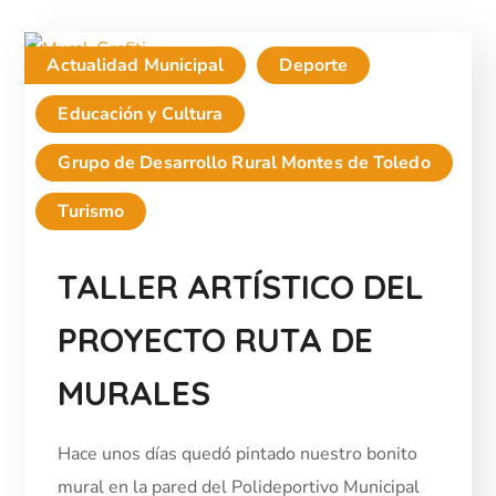
Actualidad Municipal
Deporte
Educación y Cultura
Grupo de Desarrollo Rural Montes de Toledo
Turismo
TALLER ARTÍSTICO DEL
PROYECTO RUTA DE
MURALES
Hace unos días quedó pintado nuestro bonito
mural en la pared del Polideportivo Municipal