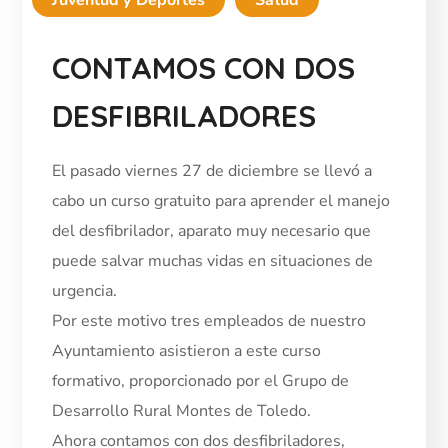
Juventud y Deportes
Salud
CONTAMOS CON DOS
DESFIBRILADORES
El pasado viernes 27 de diciembre se llevó a
cabo un curso gratuito para aprender el manejo
del desfibrilador, aparato muy necesario que
puede salvar muchas vidas en situaciones de
urgencia.
Por este motivo tres empleados de nuestro
Ayuntamiento asistieron a este curso
formativo, proporcionado por el Grupo de
Desarrollo Rural Montes de Toledo.
Ahora contamos con dos desfibriladores,