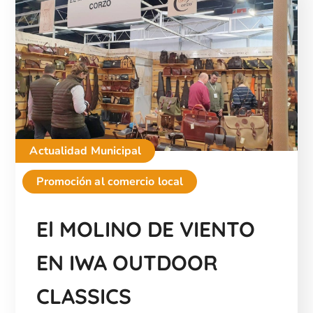
Actualidad Municipal
Promoción al comercio local
El MOLINO DE VIENTO
EN IWA OUTDOOR
CLASSICS