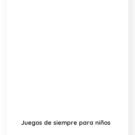
Juegos de siempre para niños