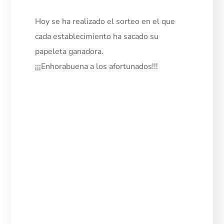
Hoy se ha realizado el sorteo en el que
cada establecimiento ha sacado su
papeleta ganadora.
¡¡¡Enhorabuena a los afortunados!!!