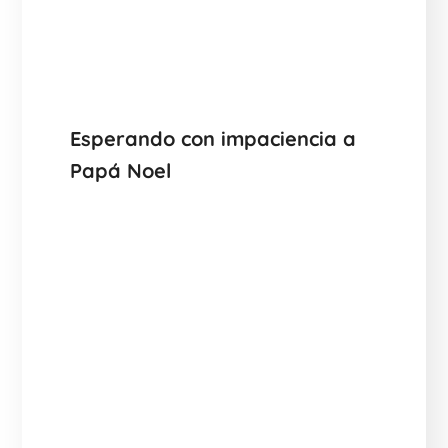
Esperando con impaciencia a
Papá Noel