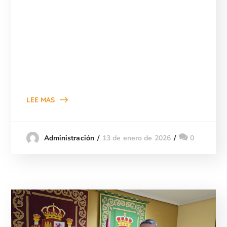
LEE MAS
13 de enero de 2026
0
Administración