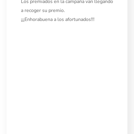
Los premiados en la campaña van llegando
a recoger su premio.
¡¡¡Enhorabuena a los afortunados!!!