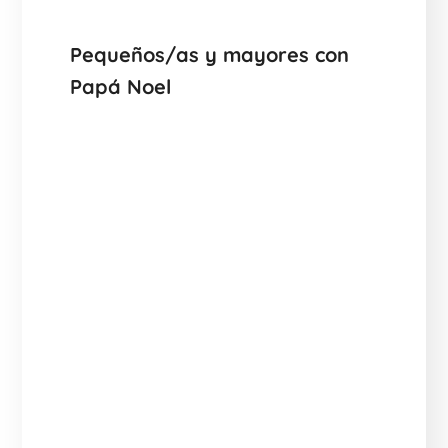
Pequeños/as y mayores con
Papá Noel