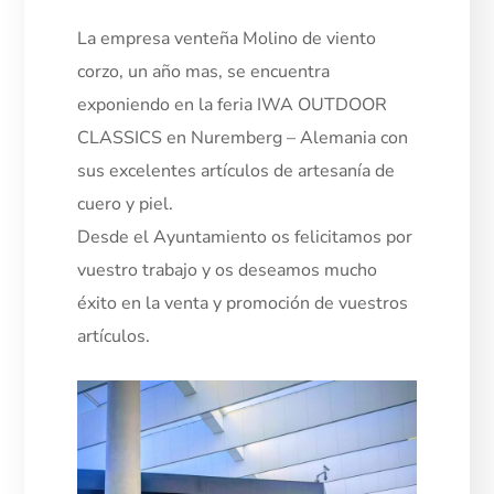
La empresa venteña Molino de viento
corzo, un año mas, se encuentra
exponiendo en la feria IWA OUTDOOR
CLASSICS en Nuremberg – Alemania con
sus excelentes artículos de artesanía de
cuero y piel.
Desde el Ayuntamiento os felicitamos por
vuestro trabajo y os deseamos mucho
éxito en la venta y promoción de vuestros
artículos.