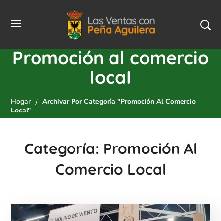
Promoción al comercio
local
Hogar
Archivar Por Categoría "Promoción Al Comercio
Local"
Categoría: Promoción Al
Comercio Local