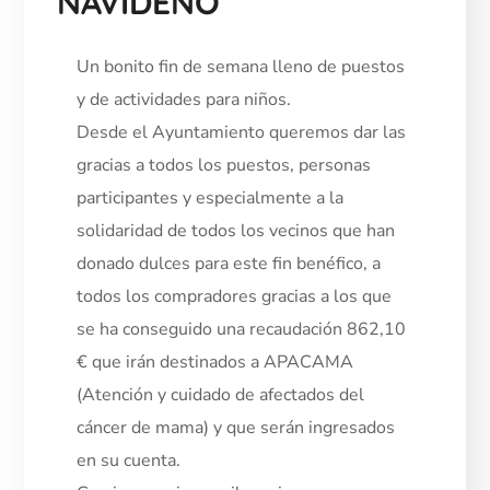
NAVIDEÑO
Un bonito fin de semana lleno de puestos
y de actividades para niños.
Desde el Ayuntamiento queremos dar las
gracias a todos los puestos, personas
participantes y especialmente a la
solidaridad de todos los vecinos que han
donado dulces para este fin benéfico, a
todos los compradores gracias a los que
se ha conseguido una recaudación 862,10
€ que irán destinados a APACAMA
(Atención y cuidado de afectados del
cáncer de mama) y que serán ingresados
en su cuenta.