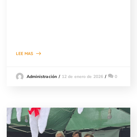
LEE MAS
12 de enero de 2026
0
Administración