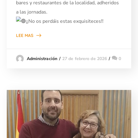
bares y restaurantes de la localidad, adheridos
a las jornadas.
¡¡No os perdáis estas exquisiteces!!
LEE MAS
27 de febrero de 2026
0
Administración