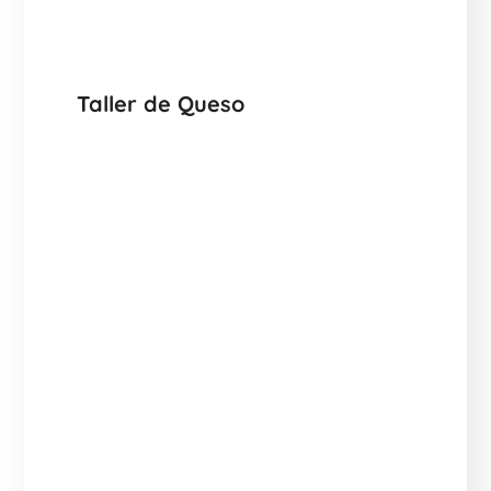
Taller de Queso