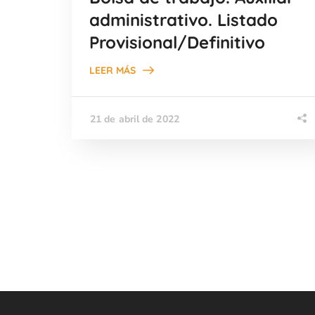
administrativo. Listado
Provisional/Definitivo
LEER MÁS
21 de abril de 2022