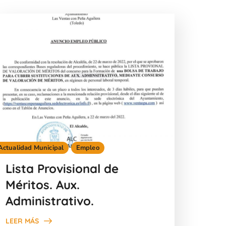
Actualidad Municipal
Empleo
Lista Provisional de
Méritos. Aux.
Administrativo.
LEER MÁS