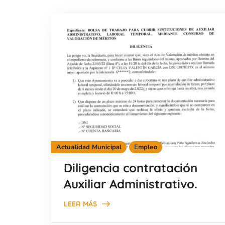
Actualidad Municipal
Empleo
Diligencia contratación
Auxiliar Administrativo.
LEER MÁS