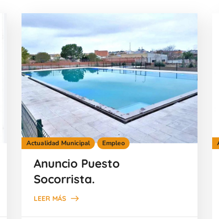
Actualidad Municipal
Empleo
Anuncio Puesto
Socorrista.
LEER MÁS