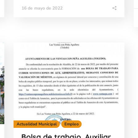
16 de mayo de 2022
Actualidad Municipal
Empleo
Bolsa de trabajo. Auxiliar