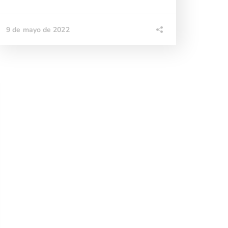
9 de mayo de 2022