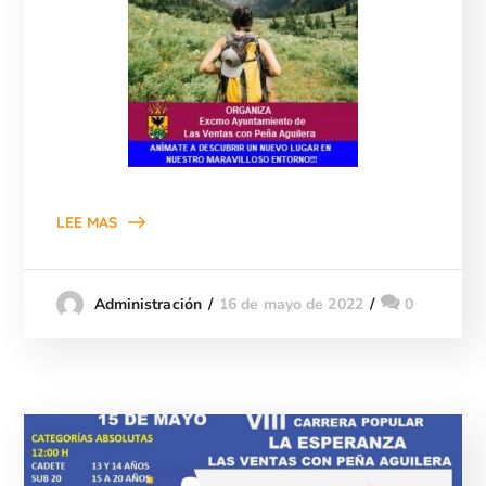
LEE MAS
16 de mayo de 2022
0
Administración