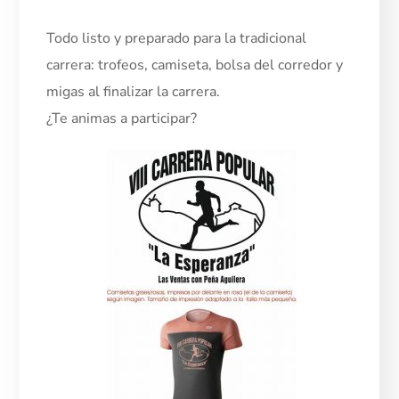
Todo listo y preparado para la tradicional
carrera: trofeos, camiseta, bolsa del corredor y
migas al finalizar la carrera.
¿Te animas a participar?