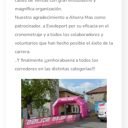
calles de Ventas con gran entusiasmo y
magnífica organización.
Nuestro agradecimiento a Ahorra Mas como
patrocinador, a Evedeport por su eficacia en el
cronometraje y a todos los colaboradores y
voluntarios que han hecho posible el éxito de la
carrera.
..Y finalmente ¡¡¡enhorabuena a todos los
corredores en las distintas categorías!!!