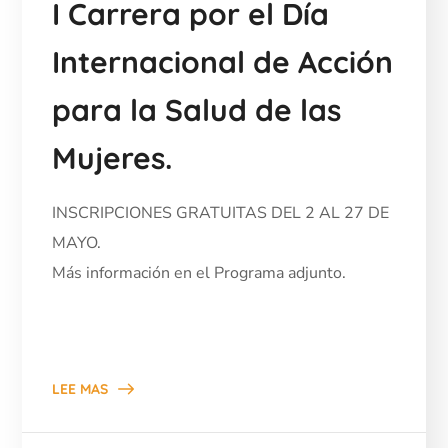
I Carrera por el Día
Internacional de Acción
para la Salud de las
Mujeres.
INSCRIPCIONES GRATUITAS DEL 2 AL 27 DE
MAYO.
Más información en el Programa adjunto.
LEE MAS