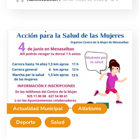
Actualidad Municipal
Atletismo
Deporte
Salud