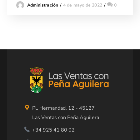
4 de mayo de 2022
0
Administración
Pl. Hermandad, 12 - 45127
Las Ventas con Peña Aguilera
+34 925 41 80 02