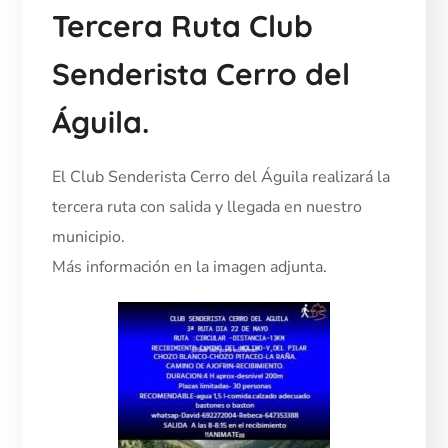
Tercera Ruta Club
Senderista Cerro del
Águila.
El Club Senderista Cerro del Águila realizará la
tercera ruta con salida y llegada en nuestro
municipio.
Más información en la imagen adjunta.