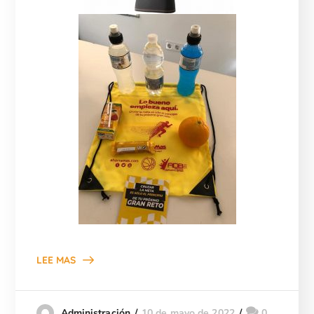
LEE MAS
10 de mayo de 2022
0
Administración