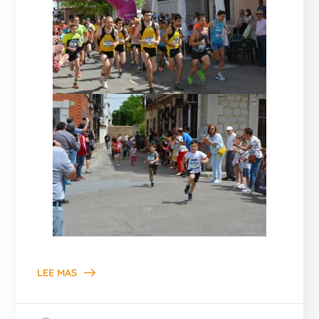
LEE MAS