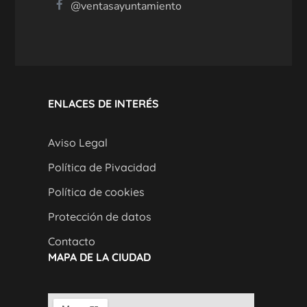
@ventasayuntamiento
ENLACES DE INTERÉS
Aviso Legal
Política de Pivacidad
Política de cookies
Protección de datos
Contacto
MAPA DE LA CIUDAD