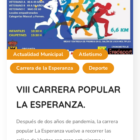
Actualidad Municipal
Atletismo
Carrera de la Esperanza
Deporte
VIII CARRERA POPULAR
LA ESPERANZA.
Después de dos años de pandemia, la carrera
popular La Esperanza vuelve a recorrer las