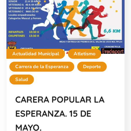
Actualidad Municipal
Atletismo
Carrera de la Esperanza
Deporte
Salud
CARERA POPULAR LA
ESPERANZA. 15 DE
MAYO.