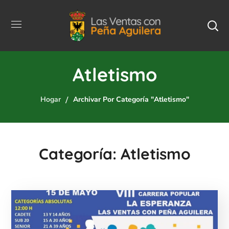
Atletismo
Hogar
Archivar Por Categoría "Atletismo"
Categoría: Atletismo