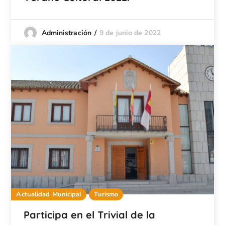
9 de junio de 2022
Administración
Actualidad Municipal
Turismo
Participa en el Trivial de la