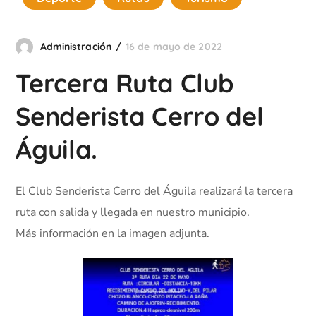
Administración
16 de mayo de 2022
Tercera Ruta Club
Senderista Cerro del
Águila.
El Club Senderista Cerro del Águila realizará la tercera
ruta con salida y llegada en nuestro municipio.
Más información en la imagen adjunta.