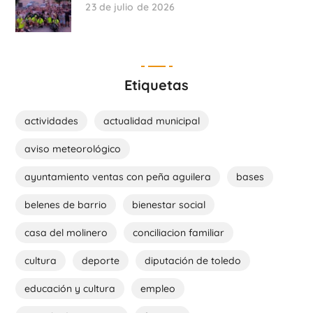
23 de julio de 2026
Etiquetas
actividades
actualidad municipal
aviso meteorológico
ayuntamiento ventas con peña aguilera
bases
belenes de barrio
bienestar social
casa del molinero
conciliacion familiar
cultura
deporte
diputación de toledo
educación y cultura
empleo