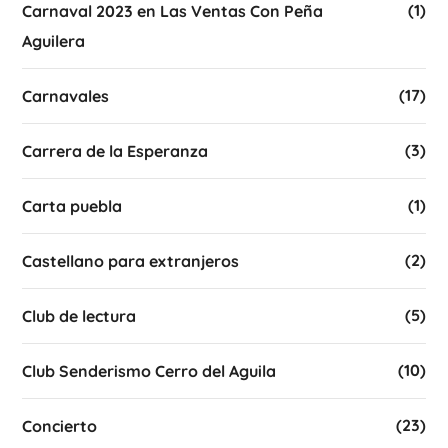
(1)
Carnaval 2023 en Las Ventas Con Peña
Aguilera
(17)
Carnavales
(3)
Carrera de la Esperanza
(1)
Carta puebla
(2)
Castellano para extranjeros
(5)
Club de lectura
(10)
Club Senderismo Cerro del Aguila
(23)
Concierto