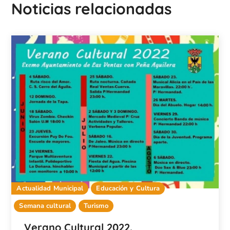
Noticias relacionadas
Actualidad Municipal
Educación y Cultura
Semana cultural
Turismo
Verano Cultural 2022.