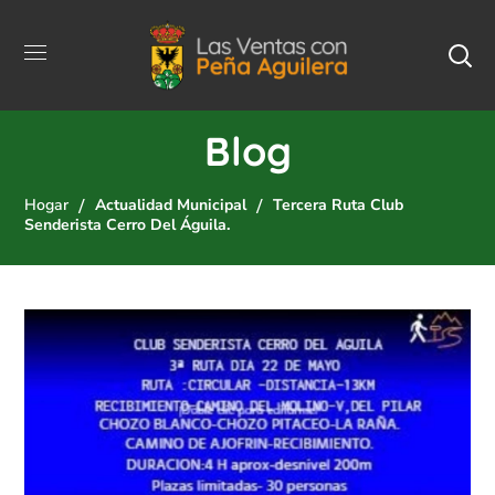
Blog
Hogar
Actualidad Municipal
Tercera Ruta Club
Senderista Cerro Del Águila.