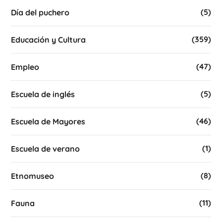
(5)
Día del puchero
(359)
Educación y Cultura
(47)
Empleo
(5)
Escuela de inglés
(46)
Escuela de Mayores
(1)
Escuela de verano
(8)
Etnomuseo
(11)
Fauna