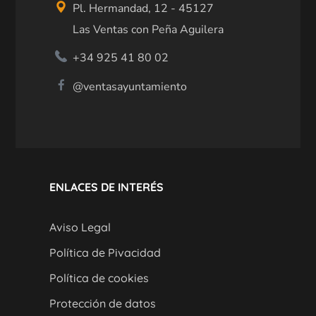
Pl. Hermandad, 12 - 45127
Las Ventas con Peña Aguilera
+34 925 41 80 02
@ventasayuntamiento
ENLACES DE INTERÉS
Aviso Legal
Política de Pivacidad
Política de cookies
Protección de datos