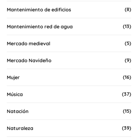
(8)
Mantenimiento de edificios
(13)
Mantenimiento red de agua
(5)
Mercado medieval
(9)
Mercado Navideño
(16)
Mujer
(37)
Música
(15)
Natación
(39)
Naturaleza