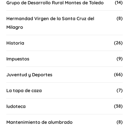
(14)
Grupo de Desarrollo Rural Montes de Toledo
(8)
Hermandad Virgen de la Santa Cruz del
Milagro
(26)
Historia
(9)
Impuestos
(66)
Juventud y Deportes
(7)
La tapa de caza
(38)
ludoteca
(8)
Mantenimiento de alumbrado