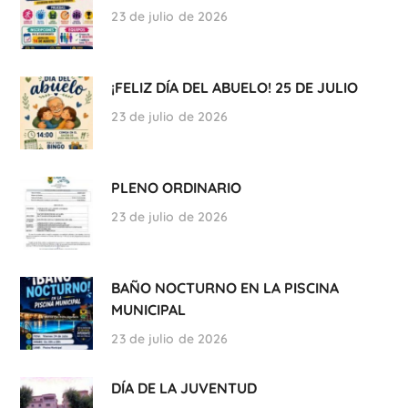
23 de julio de 2026
¡FELIZ DÍA DEL ABUELO! 25 DE JULIO
23 de julio de 2026
PLENO ORDINARIO
23 de julio de 2026
BAÑO NOCTURNO EN LA PISCINA
MUNICIPAL
23 de julio de 2026
DÍA DE LA JUVENTUD