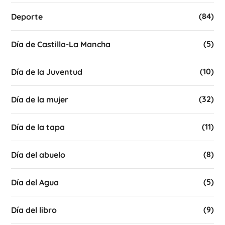
(84)
Deporte
(5)
Día de Castilla-La Mancha
(10)
Día de la Juventud
(32)
Día de la mujer
(11)
Día de la tapa
(8)
Día del abuelo
(5)
Día del Agua
(9)
Día del libro