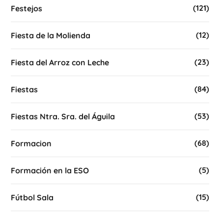
(121)
Festejos
(12)
Fiesta de la Molienda
(23)
Fiesta del Arroz con Leche
(84)
Fiestas
(53)
Fiestas Ntra. Sra. del Águila
(68)
Formacion
(5)
Formación en la ESO
(15)
Fútbol Sala