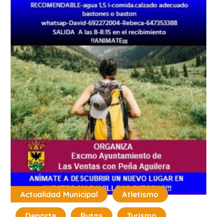
Actualidad Municipal
Atletismo
Deporte
Rutas
Turismo