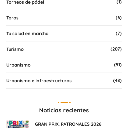
(1)
Torneos de pádel
(6)
Toros
(7)
Tu salud en marcha
(207)
Turismo
(51)
Urbanismo
(48)
Urbanismo e Infraestructuras
Noticias recientes
GRAN PRIX. PATRONALES 2026