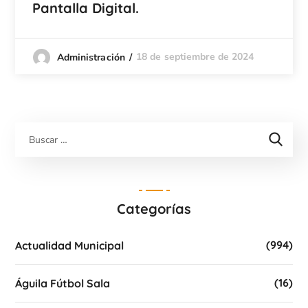
Pantalla Digital.
18 de septiembre de 2024
Administración
Categorías
(994)
Actualidad Municipal
(16)
Águila Fútbol Sala