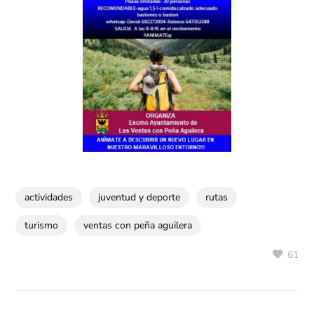
actividades
juventud y deporte
rutas
turismo
ventas con peña aguilera
61