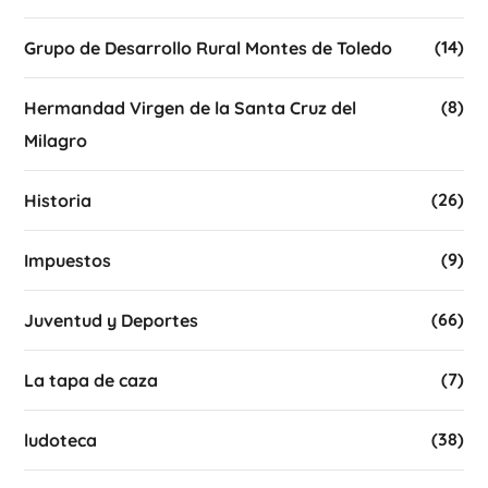
(14)
Grupo de Desarrollo Rural Montes de Toledo
(8)
Hermandad Virgen de la Santa Cruz del
Milagro
(26)
Historia
(9)
Impuestos
(66)
Juventud y Deportes
(7)
La tapa de caza
(38)
ludoteca