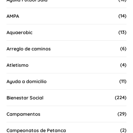
(14)
AMPA
(13)
Aquaerobic
(6)
Arreglo de caminos
(4)
Atletismo
(11)
Ayuda a domicilio
(224)
Bienestar Social
(29)
Campamentos
(2)
Campeonatos de Petanca