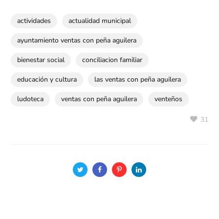
actividades
actualidad municipal
ayuntamiento ventas con peña aguilera
bienestar social
conciliacion familiar
educación y cultura
las ventas con peña aguilera
ludoteca
ventas con peña aguilera
venteños
31