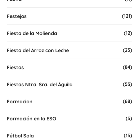
(121)
Festejos
(12)
Fiesta de la Molienda
(23)
Fiesta del Arroz con Leche
(84)
Fiestas
(53)
Fiestas Ntra. Sra. del Águila
(68)
Formacion
(5)
Formación en la ESO
(15)
Fútbol Sala