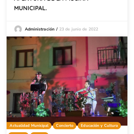
MUNICIPAL.
23 de junio de 2022
Administración
Actualidad Municipal
Concierto
Educación y Cultura