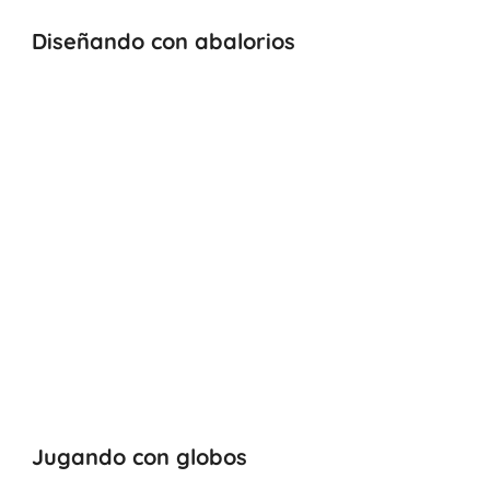
Diseñando con abalorios
Jugando con globos