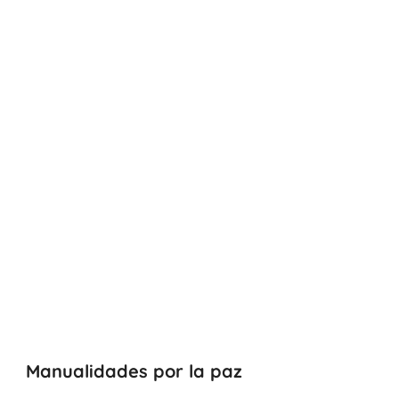
Manualidades por la paz