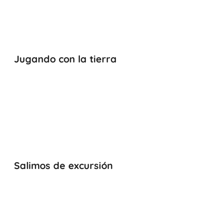
Jugando con la tierra
Salimos de excursión