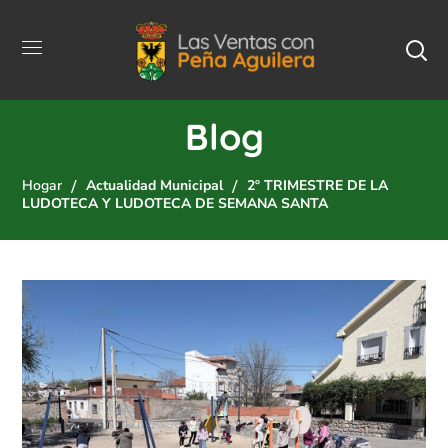
Blog
Hogar
Actualidad Municipal
2º TRIMESTRE DE LA
LUDOTECA Y LUDOTECA DE SEMANA SANTA