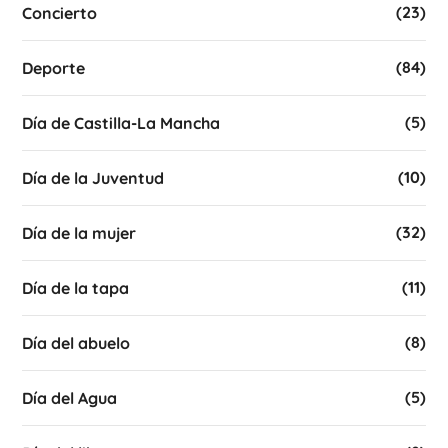
(23)
Concierto
(84)
Deporte
(5)
Día de Castilla-La Mancha
(10)
Día de la Juventud
(32)
Día de la mujer
(11)
Día de la tapa
(8)
Día del abuelo
(5)
Día del Agua