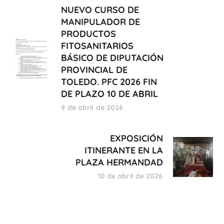
NUEVO CURSO DE
MANIPULADOR DE
PRODUCTOS
FITOSANITARIOS
BÁSICO DE DIPUTACIÓN
PROVINCIAL DE
TOLEDO. PFC 2026 FIN
DE PLAZO 10 DE ABRIL
9 de abril de 2026
EXPOSICIÓN
ITINERANTE EN LA
PLAZA HERMANDAD
10 de abril de 2026