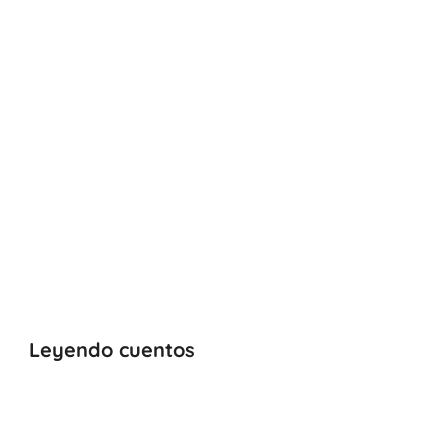
Leyendo cuentos