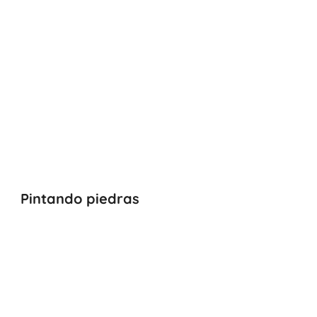
Pintando piedras