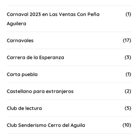
(1)
Carnaval 2023 en Las Ventas Con Peña
Aguilera
(17)
Carnavales
(3)
Carrera de la Esperanza
(1)
Carta puebla
(2)
Castellano para extranjeros
(5)
Club de lectura
(10)
Club Senderismo Cerro del Aguila