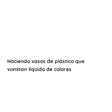
Haciendo vasos de plástico que
vomitan líquido de colores