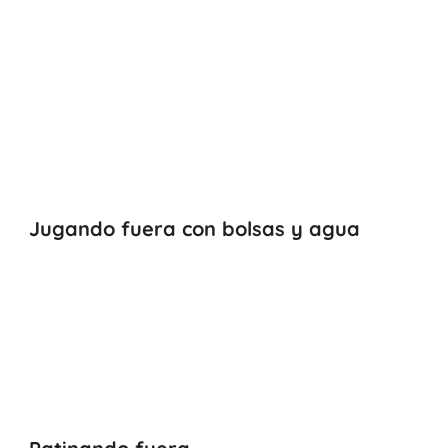
Jugando fuera con bolsas y agua