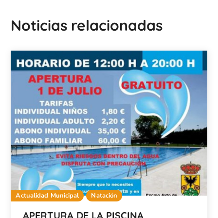
Noticias relacionadas
Actualidad Municipal
Natación
APERTURA DE LA PISCINA