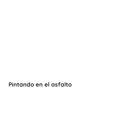
Pintando en el asfalto