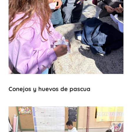
Conejos y huevos de pascua