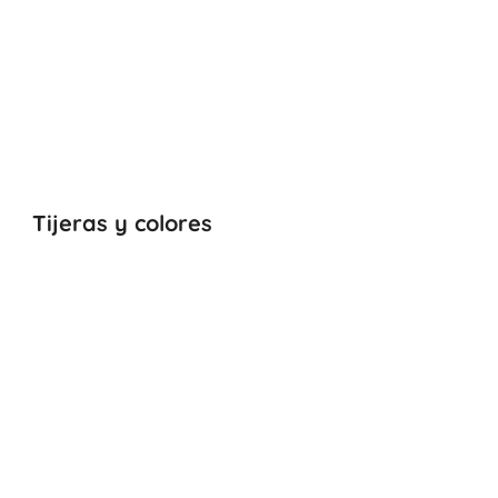
Tijeras y colores