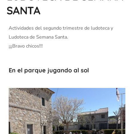
SANTA
Actividades del segundo trimestre de ludoteca y
Ludoteca de Semana Santa.
¡¡¡Bravo chicos!!!
En el parque jugando al sol