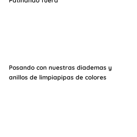
Patinando fuera
Posando con nuestras diademas y
anillos de limpiapipas de colores