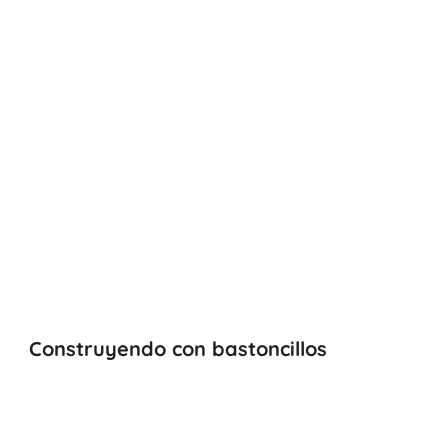
Construyendo con bastoncillos