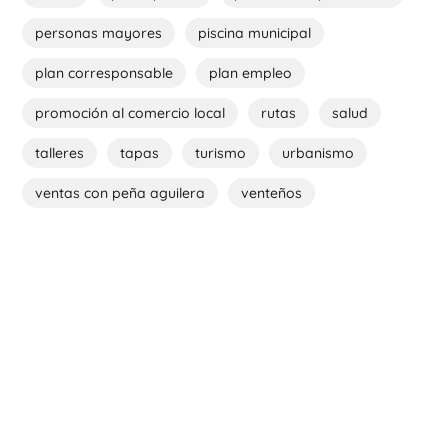
personas mayores
piscina municipal
plan corresponsable
plan empleo
promoción al comercio local
rutas
salud
talleres
tapas
turismo
urbanismo
ventas con peña aguilera
venteños