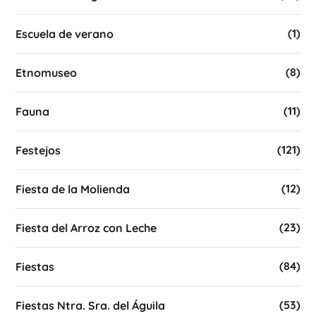
(1)
Escuela de verano
(8)
Etnomuseo
(11)
Fauna
(121)
Festejos
(12)
Fiesta de la Molienda
(23)
Fiesta del Arroz con Leche
(84)
Fiestas
(53)
Fiestas Ntra. Sra. del Águila