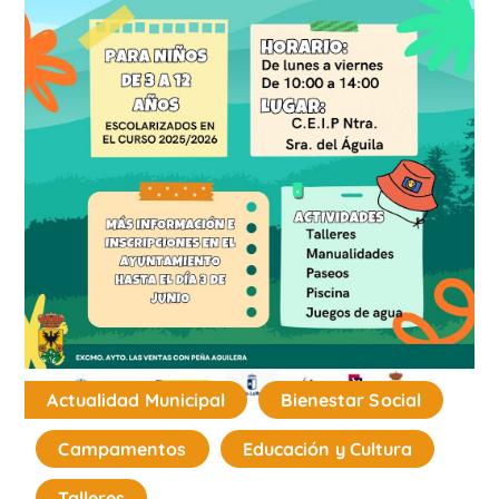
Actualidad Municipal
Bienestar Social
Campamentos
Educación y Cultura
Talleres