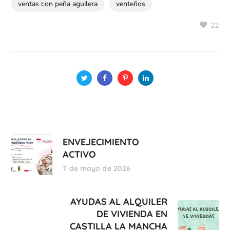
ventas con peña aguilera
venteños
22
ENVEJECIMIENTO
ACTIVO
7 de mayo de 2026
AYUDAS AL ALQUILER
DE VIVIENDA EN
CASTILLA LA MANCHA