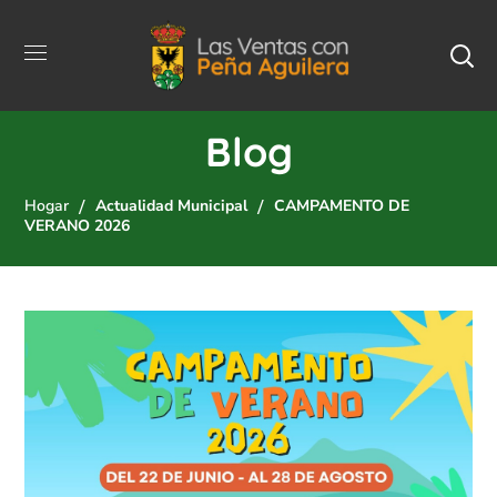
Blog
Hogar
Actualidad Municipal
CAMPAMENTO DE
VERANO 2026