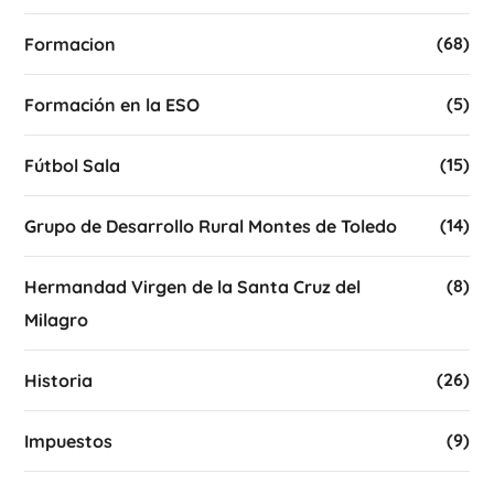
(68)
Formacion
(5)
Formación en la ESO
(15)
Fútbol Sala
(14)
Grupo de Desarrollo Rural Montes de Toledo
(8)
Hermandad Virgen de la Santa Cruz del
Milagro
(26)
Historia
(9)
Impuestos