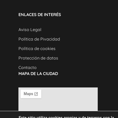
ENLACES DE INTERÉS
Aviso Legal
Política de Pivacidad
Política de cookies
Protección de datos
Contacto
MAPA DE LA CIUDAD
Este sitio utiliza cookies propias y de terceros con la