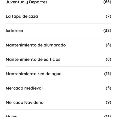
(66)
Juventud y Deportes
(7)
La tapa de caza
(38)
ludoteca
(8)
Mantenimiento de alumbrado
(8)
Mantenimiento de edificios
(13)
Mantenimiento red de agua
(5)
Mercado medieval
(9)
Mercado Navideño
(16)
Mujer