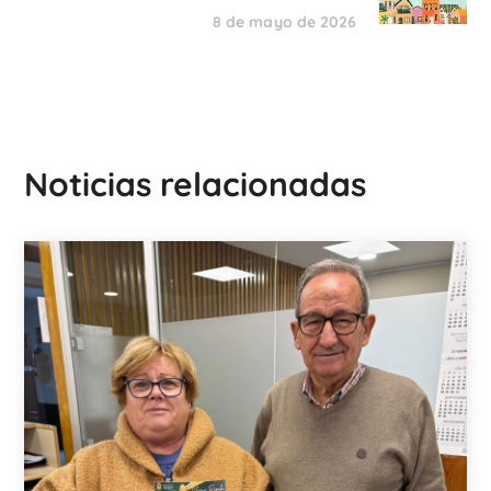
8 de mayo de 2026
Noticias relacionadas