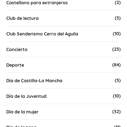
(2)
Castellano para extranjeros
(5)
Club de lectura
(10)
Club Senderismo Cerro del Aguila
(23)
Concierto
(84)
Deporte
(5)
Día de Castilla-La Mancha
(10)
Día de la Juventud
(32)
Día de la mujer