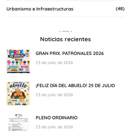
(48)
Urbanismo e Infraestructuras
Noticias recientes
GRAN PRIX. PATRONALES 2026
23 de julio de 2026
¡FELIZ DÍA DEL ABUELO! 25 DE JULIO
23 de julio de 2026
PLENO ORDINARIO
23 de julio de 2026