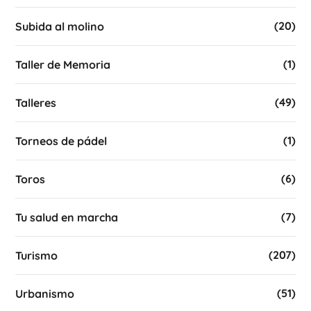
(20)
Subida al molino
(1)
Taller de Memoria
(49)
Talleres
(1)
Torneos de pádel
(6)
Toros
(7)
Tu salud en marcha
(207)
Turismo
(51)
Urbanismo