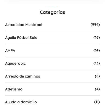
Categorías
(994)
Actualidad Municipal
(16)
Águila Fútbol Sala
(14)
AMPA
(13)
Aquaerobic
(6)
Arreglo de caminos
(4)
Atletismo
(11)
Ayuda a domicilio