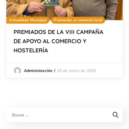
Actualidad Municipal
Promoción al comercio local
PREMIADOS DE LA VIII CAMPAÑA
DE APOYO AL COMERCIO Y
HOSTELERÍA
15 de enero de 2025
Administración