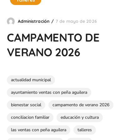
Administración
7 de mayo de 2026
CAMPAMENTO DE
VERANO 2026
actualidad municipal
ayuntamiento ventas con peña aguilera
bienestar social
campamento de verano 2026
conciliacion familiar
educación y cultura
las ventas con peña aguilera
talleres