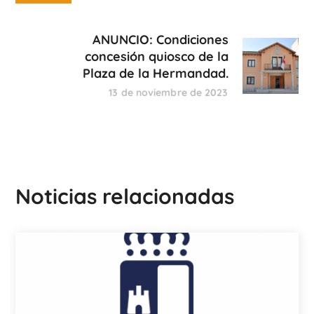
ANUNCIO: Condiciones
concesión quiosco de la
Plaza de la Hermandad.
13 de noviembre de 2023
Noticias relacionadas