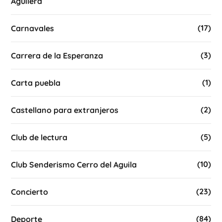
Aguilera
(17)
Carnavales
(3)
Carrera de la Esperanza
(1)
Carta puebla
(2)
Castellano para extranjeros
(5)
Club de lectura
(10)
Club Senderismo Cerro del Aguila
(23)
Concierto
(84)
Deporte