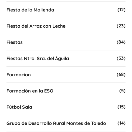
(12)
Fiesta de la Molienda
(23)
Fiesta del Arroz con Leche
(84)
Fiestas
(53)
Fiestas Ntra. Sra. del Águila
(68)
Formacion
(5)
Formación en la ESO
(15)
Fútbol Sala
(14)
Grupo de Desarrollo Rural Montes de Toledo