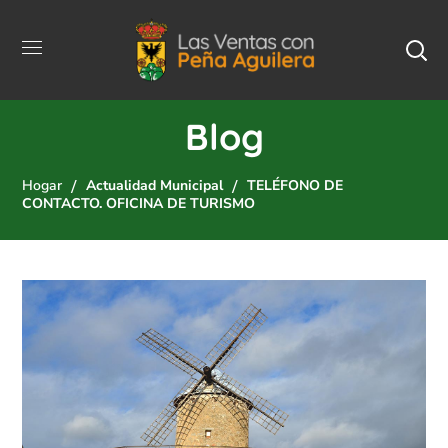
Blog
Hogar
Actualidad Municipal
TELÉFONO DE
CONTACTO. OFICINA DE TURISMO