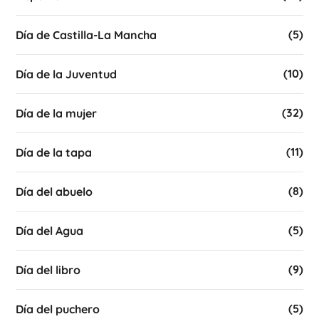
(5)
Día de Castilla-La Mancha
(10)
Día de la Juventud
(32)
Día de la mujer
(11)
Día de la tapa
(8)
Día del abuelo
(5)
Día del Agua
(9)
Día del libro
(5)
Día del puchero