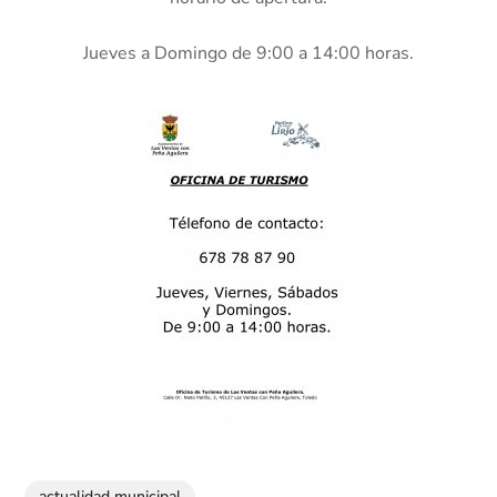
Jueves a Domingo de 9:00 a 14:00 horas.
actualidad municipal