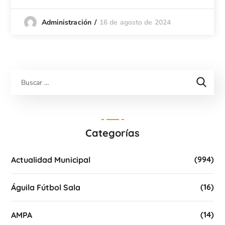
16 de agosto de 2024
Administración
Categorías
(994)
Actualidad Municipal
(16)
Águila Fútbol Sala
(14)
AMPA