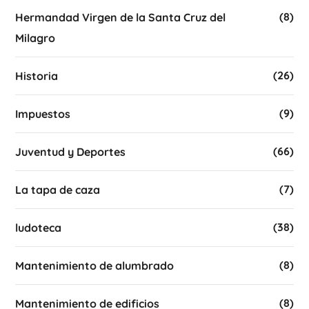
(8)
Hermandad Virgen de la Santa Cruz del
Milagro
(26)
Historia
(9)
Impuestos
(66)
Juventud y Deportes
(7)
La tapa de caza
(38)
ludoteca
(8)
Mantenimiento de alumbrado
(8)
Mantenimiento de edificios