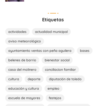
Etiquetas
actividades
actualidad municipal
aviso meteorológico
ayuntamiento ventas con peña aguilera
bases
belenes de barrio
bienestar social
casa del molinero
conciliacion familiar
cultura
deporte
diputación de toledo
educación y cultura
empleo
escuela de mayores
festejos