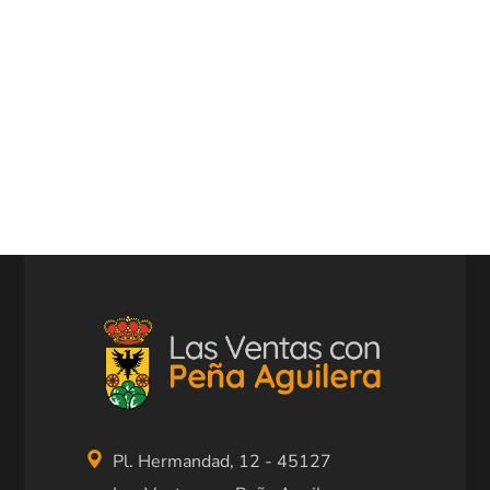
Pl. Hermandad, 12 - 45127