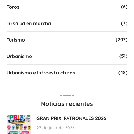
(6)
Toros
(7)
Tu salud en marcha
(207)
Turismo
(51)
Urbanismo
(48)
Urbanismo e Infraestructuras
Noticias recientes
GRAN PRIX. PATRONALES 2026
23 de julio de 2026