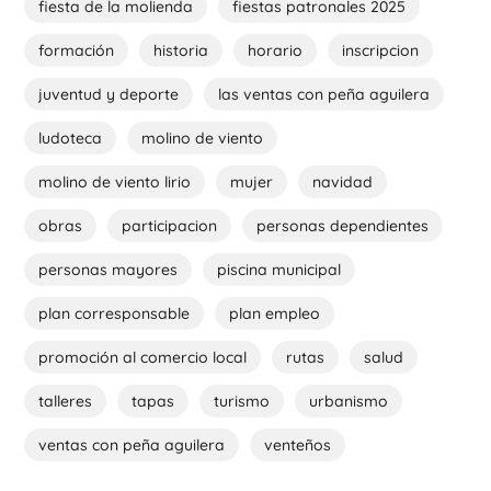
fiesta de la molienda
fiestas patronales 2025
formación
historia
horario
inscripcion
juventud y deporte
las ventas con peña aguilera
ludoteca
molino de viento
molino de viento lirio
mujer
navidad
obras
participacion
personas dependientes
personas mayores
piscina municipal
plan corresponsable
plan empleo
promoción al comercio local
rutas
salud
talleres
tapas
turismo
urbanismo
ventas con peña aguilera
venteños