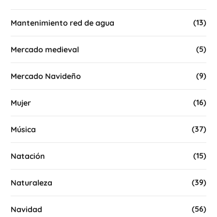
(13)
Mantenimiento red de agua
(5)
Mercado medieval
(9)
Mercado Navideño
(16)
Mujer
(37)
Música
(15)
Natación
(39)
Naturaleza
(56)
Navidad