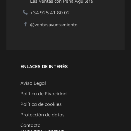
Las Ventas con Peña Aguilera
+34 925 41 80 02
@ventasayuntamiento
ENLACES DE INTERÉS
Aviso Legal
Política de Pivacidad
Política de cookies
Protección de datos
Contacto