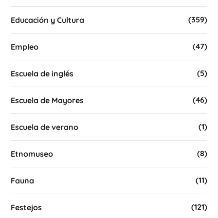
(359)
Educación y Cultura
(47)
Empleo
(5)
Escuela de inglés
(46)
Escuela de Mayores
(1)
Escuela de verano
(8)
Etnomuseo
(11)
Fauna
(121)
Festejos